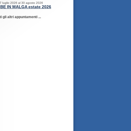
 7 luglio 2026 al 30 agosto 2026
BE IN MALGA estate 2026
ti gli altri appuntamenti ...