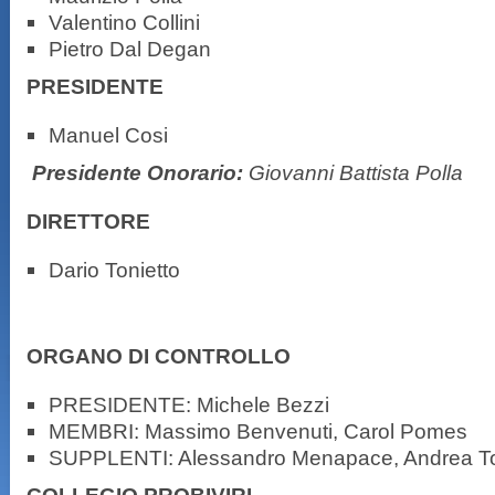
Valentino Collini
Pietro Dal Degan
PRESIDENTE
Manuel Cosi
Presidente Onorario:
Giovanni Battista Polla
DIRETTORE
Dario Tonietto
ORGANO DI CONTROLLO
PRESIDENTE: Michele Bezzi
MEMBRI: Massimo Benvenuti, Carol Pomes
SUPPLENTI: Alessandro Menapace, Andrea T