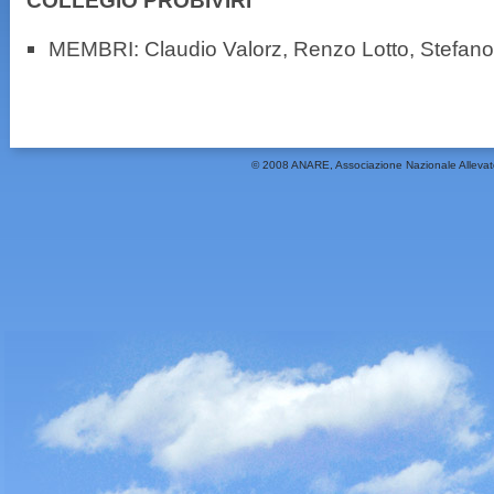
COLLEGIO PROBIVIRI
MEMBRI: Claudio Valorz, Renzo Lotto, Stefano 
© 2008 ANARE, Associazione Nazionale Allevat